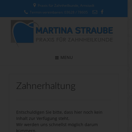
Praxis für Zahnheilkunde, Arnstadt
Termin vereinbaren: 03628 / 78605
MENU
Zahnerhaltung
Entschuldigen Sie bitte, dass hier noch kein
Inhalt zur Verfügung steht.
Wir werden uns schnellst möglich darum
kümmern.