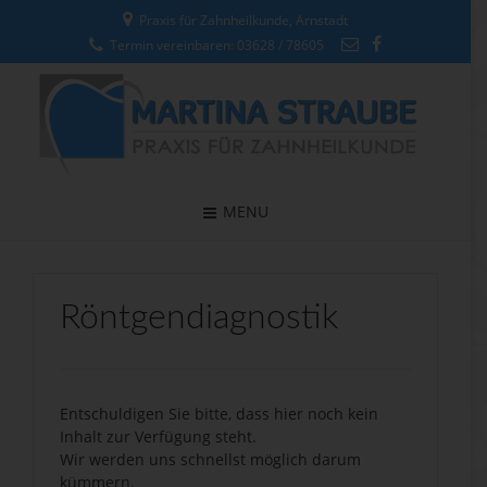
Praxis für Zahnheilkunde, Arnstadt
Termin vereinbaren: 03628 / 78605
MENU
Röntgendiagnostik
Entschuldigen Sie bitte, dass hier noch kein
Inhalt zur Verfügung steht.
Wir werden uns schnellst möglich darum
kümmern.