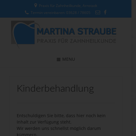
Praxis für Zahnheilkunde, Arnstadt
Termin vereinbaren: 03628 / 78605
MENU
Kinderbehandlung
Entschuldigen Sie bitte, dass hier noch kein
Inhalt zur Verfügung steht.
Wir werden uns schnellst möglich darum
kümmern.