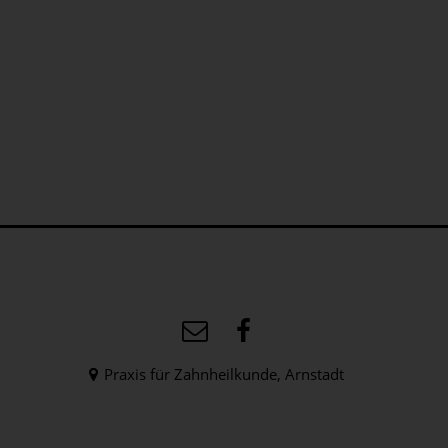
Praxis für Zahnheilkunde, Arnstadt