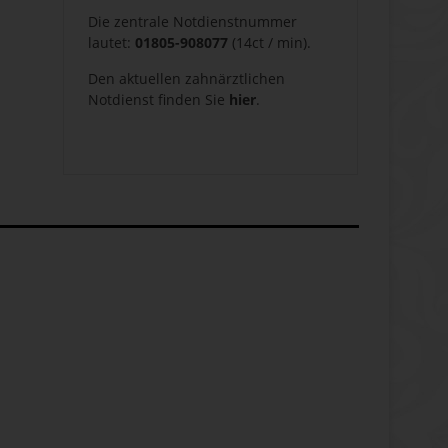
Die zentrale Notdienstnummer
lautet:
01805-908077
(14ct / min).
Den aktuellen zahnärztlichen
Notdienst finden Sie
hier
.