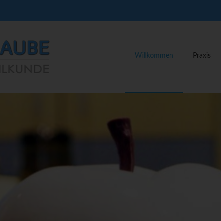
Willkommen
Praxis